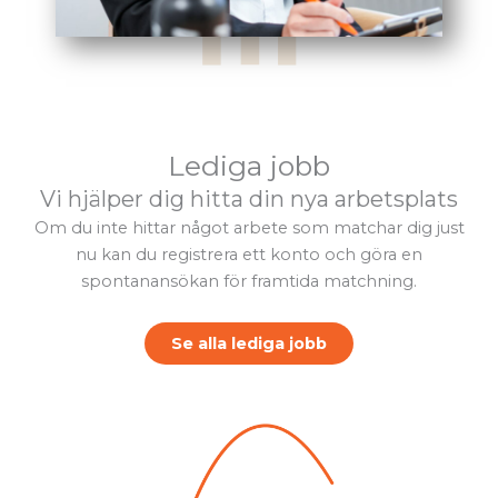
Lediga jobb
Vi hjälper dig hitta din nya arbetsplats
Om du inte hittar något arbete som matchar dig just
nu kan du registrera ett konto och göra en
spontanansökan för framtida matchning.
Se alla lediga jobb