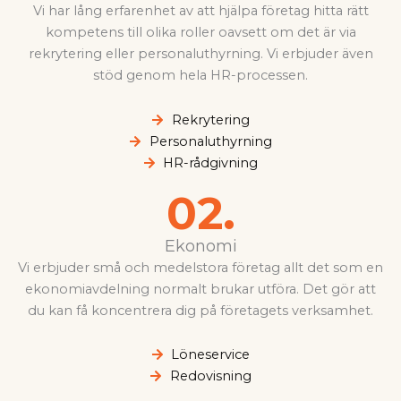
Vi har lång erfarenhet av att hjälpa företag hitta rätt
kompetens till olika roller oavsett om det är via
rekrytering eller personaluthyrning. Vi erbjuder även
stöd genom hela HR-processen.
Rekrytering
Personaluthyrning
HR-rådgivning
02.
Ekonomi
Vi erbjuder små och medelstora företag allt det som en
ekonomiavdelning normalt brukar utföra. Det gör att
du kan få koncentrera dig på företagets verksamhet.
Löneservice
Redovisning