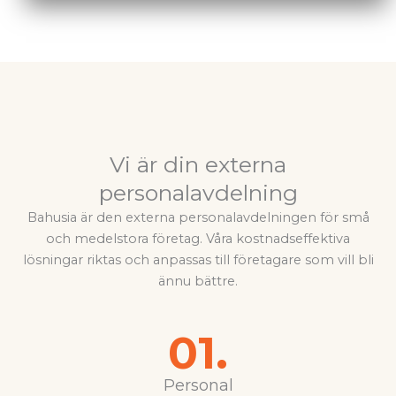
Vi är din externa
personalavdelning
Bahusia är den externa personalavdelningen för små
och medelstora företag. Våra kostnadseffektiva
lösningar riktas och anpassas till företagare som vill bli
ännu bättre.
01.
Personal