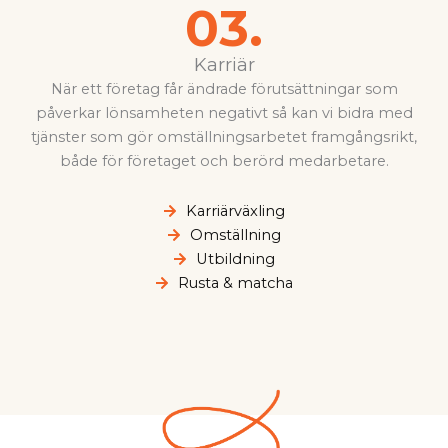
03.
Karriär
När ett företag får ändrade förutsättningar som
påverkar lönsamheten negativt så kan vi bidra med
tjänster som gör omställningsarbetet framgångsrikt,
både för företaget och berörd medarbetare.
Karriärväxling
Omställning
Utbildning
Rusta & matcha