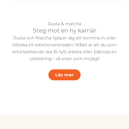
Rusta & matcha
Steg mot en ny karriär
Rusta och Matcha hjälper dig att komma in, eller
tillbaka till arbetsmarknaden. Målet är att du som
arbetssökande ska få nytt arbete eller påbörja en
utbildning – så snart som möjligt!
Läs mer