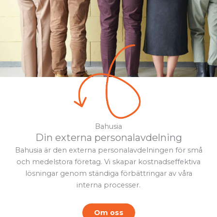
Bahusia
Din externa personalavdelning
Bahusia är den externa personalavdelningen för små
och medelstora företag. Vi skapar kostnadseffektiva
lösningar genom ständiga förbättringar av våra
interna processer.
Om oss